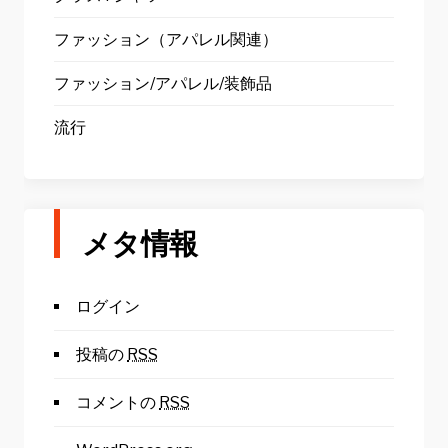
ファッション（アパレル関連）
ファッション/アパレル/装飾品
流行
メタ情報
ログイン
投稿の
RSS
コメントの
RSS