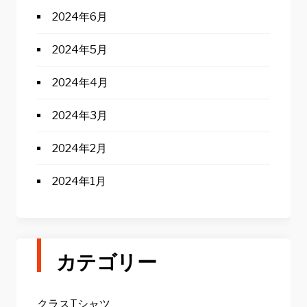
2024年6月
2024年5月
2024年4月
2024年3月
2024年2月
2024年1月
カテゴリー
クラスTシャツ