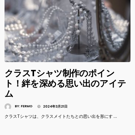
クラスTシャツ制作のポイン
ト！絆を深める思い出のアイテ
ム
BY:
FERMO
2024年3月21日
クラスTシャツは、クラスメイトたちとの思い出を形にす …