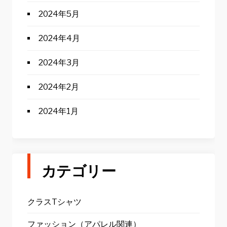
2024年5月
2024年4月
2024年3月
2024年2月
2024年1月
カテゴリー
クラスTシャツ
ファッション（アパレル関連）