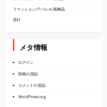
ファッション/アパレル/装飾品
流行
メタ情報
ログイン
投稿の
RSS
コメントの
RSS
WordPress.org