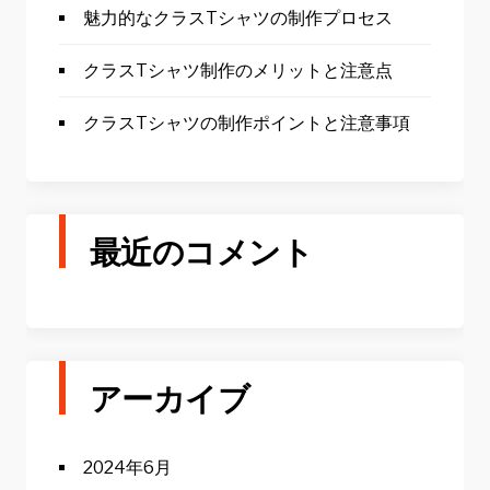
魅力的なクラスTシャツの制作プロセス
クラスTシャツ制作のメリットと注意点
クラスTシャツの制作ポイントと注意事項
最近のコメント
アーカイブ
2024年6月