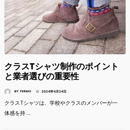
クラスTシャツ制作のポイント
と業者選びの重要性
BY:
FERMO
2024年4月24日
クラスTシャツは、学校やクラスのメンバーが一
体感を持 …