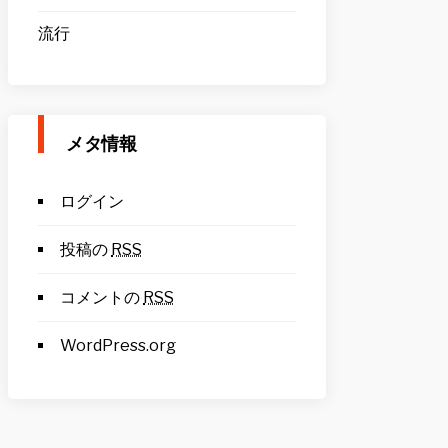
流行
メタ情報
ログイン
投稿の
RSS
コメントの
RSS
WordPress.org