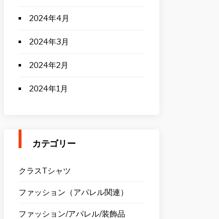
2024年4月
2024年3月
2024年2月
2024年1月
カテゴリー
クラスTシャツ
ファッション（アパレル関連）
ファッション/アパレル/装飾品