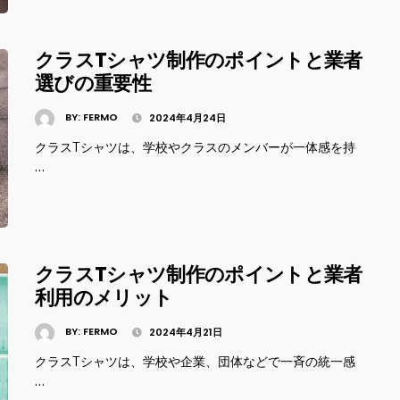
クラスTシャツ制作のポイントと業者
選びの重要性
BY:
FERMO
2024年4月24日
クラスTシャツは、学校やクラスのメンバーが一体感を持
…
クラスTシャツ制作のポイントと業者
利用のメリット
BY:
FERMO
2024年4月21日
クラスTシャツは、学校や企業、団体などで一斉の統一感
…