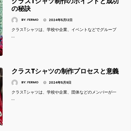
クラスTシャツ制作のポイントと成功
の秘訣
BY:
FERMO
2024年5月12日
クラスTシャツは、学校や企業、イベントなどでグループ
…
クラスTシャツの制作プロセスと意義
BY:
FERMO
2024年5月9日
クラスTシャツは、学校や企業、団体などのメンバーが一
…