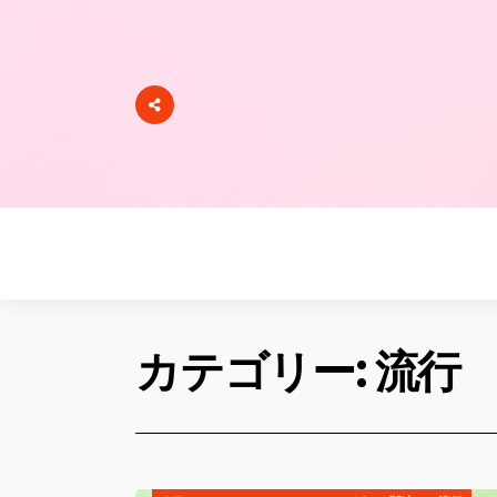
カテゴリー: 流行