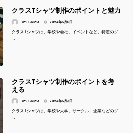
クラスTシャツ制作のポイントと魅力
BY:
FERMO
2024年5月6日
クラスTシャツは、学校や会社、イベントなど、特定のグ
…
クラスTシャツ制作のポイントを考
える
BY:
FERMO
2024年5月3日
クラスTシャツは、学校や大学、サークル、企業などのグ
…