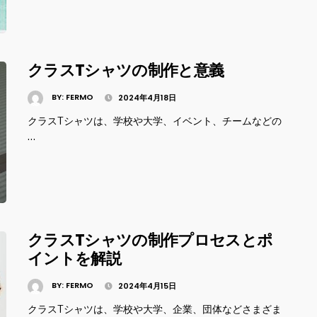
クラスTシャツの制作と意義
BY:
FERMO
2024年4月18日
クラスTシャツは、学校や大学、イベント、チームなどの
…
クラスTシャツの制作プロセスとポ
イントを解説
BY:
FERMO
2024年4月15日
クラスTシャツは、学校や大学、企業、団体などさまざま