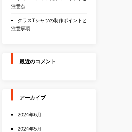
注意点
クラスTシャツの制作ポイントと
注意事項
最近のコメント
アーカイブ
2024年6月
2024年5月