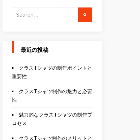
Search
for:
最近の投稿
クラスTシャツの制作ポイントと
重要性
クラスTシャツ制作の魅力と必要
性
魅力的なクラスTシャツの制作プ
ロセス
クラスTシャツ制作のメリットと